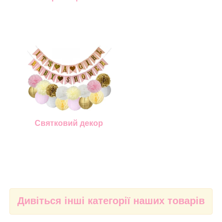
Святковий декор
Дивіться інші категорії наших товарів