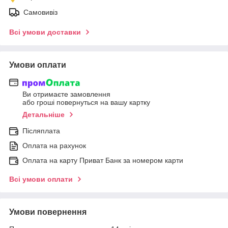
Самовивіз
Всі умови доставки
Умови оплати
Ви отримаєте замовлення
або гроші повернуться на вашу картку
Детальніше
Післяплата
Оплата на рахунок
Оплата на карту Приват Банк за номером карти
Всі умови оплати
Умови повернення