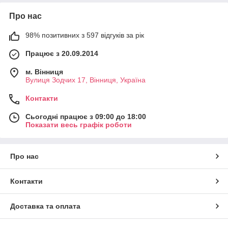
Про нас
98% позитивних з 597 відгуків за рік
Працює з 20.09.2014
м. Вінниця
Вулиця Зодчих 17, Вінниця, Україна
Контакти
Сьогодні працює з 09:00 до 18:00
Показати весь графік роботи
Про нас
Контакти
Доставка та оплата