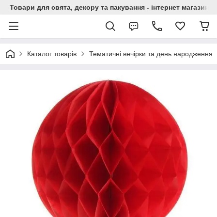
Товари для свята, декору та пакування - інтернет магазин А
Каталог товарів
Тематичні вечірки та день народження