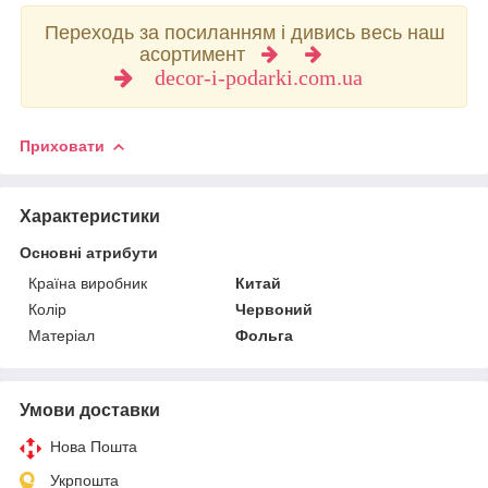
Переходь за посиланням і дивись весь наш
асортимент
decor-i-podarki.com.ua
Приховати
Характеристики
Основні атрибути
Країна виробник
Китай
Колір
Червоний
Матеріал
Фольга
Умови доставки
Нова Пошта
Укрпошта