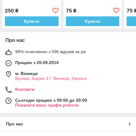
250
75
75
₴
₴
Купити
Купити
Про нас
98% позитивних з 596 відгуків за рік
Працює з 20.09.2014
м. Вінниця
Вулиця Зодчих 17, Вінниця, Україна
Контакти
Сьогодні працює з 09:00 до 20:00
Показати весь графік роботи
Про нас