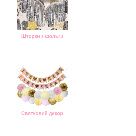
Шторки з фольги
Святковий декор