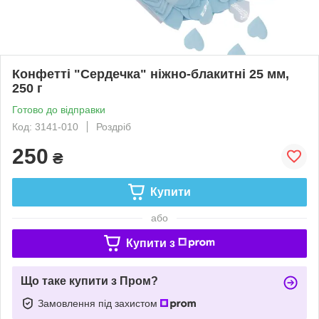
Конфетті "Сердечка" ніжно-блакитні 25 мм,
250 г
Готово до відправки
Код: 3141-010
Роздріб
250
₴
Купити
або
Купити з
Що таке купити з Пром?
Замовлення під захистом