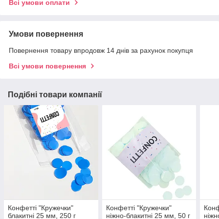
Всі умови оплати
Умови повернення
Повернення товару впродовж 14 днів за рахунок покупця
Всі умови повернення
Подібні товари компанії
Конфетті "Кружечки"
Конфетті "Кружечки"
Конф
блакитні 25 мм, 250 г
ніжно-блакитні 25 мм, 50 г
ніжн