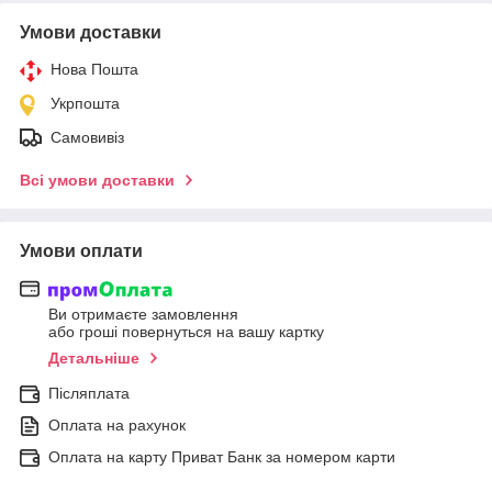
Умови доставки
Нова Пошта
Укрпошта
Самовивіз
Всі умови доставки
Умови оплати
Ви отримаєте замовлення
або гроші повернуться на вашу картку
Детальніше
Післяплата
Оплата на рахунок
Оплата на карту Приват Банк за номером карти