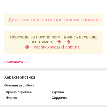
Дивіться інші категорії наших товарів
Переходь за посиланням і дивись весь наш
асортимент
decor-i-podarki.com.ua
Приховати
Характеристики
Основні атрибути
Країна виробник
Україна
Форма
Сердечка