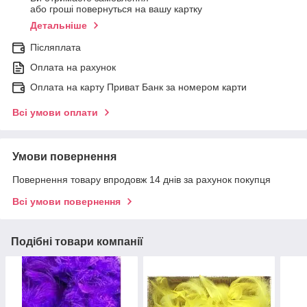
або гроші повернуться на вашу картку
Детальніше
Післяплата
Оплата на рахунок
Оплата на карту Приват Банк за номером карти
Всі умови оплати
Умови повернення
Повернення товару впродовж 14 днів за рахунок покупця
Всі умови повернення
Подібні товари компанії