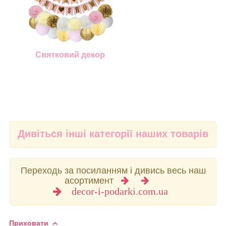
Святковий декор
Дивіться інші категорії наших товарів
Переходь за посиланням і дивись весь наш
асортимент
decor-i-podarki.com.ua
Приховати