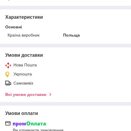
Характеристики
Основні
Країна виробник
Польща
Умови доставки
Нова Пошта
Укрпошта
Самовивіз
Всі умови доставки
Умови оплати
Ви отримаєте замовлення