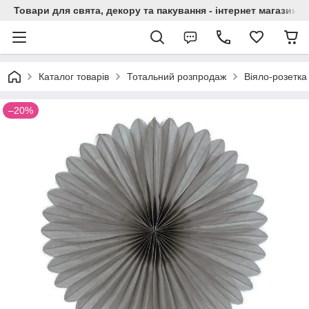
Товари для свята, декору та пакування - інтернет магазин А
Каталог товарів
Тотальний розпродаж
Віяло-розетка
–20%