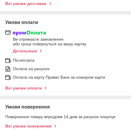
Всі умови доставки
Умови оплати
Ви отримаєте замовлення
або гроші повернуться на вашу картку
Детальніше
Післяплата
Оплата на рахунок
Оплата на карту Приват Банк за номером карти
Всі умови оплати
Умови повернення
Повернення товару впродовж 14 днів за рахунок покупця
Всі умови повернення