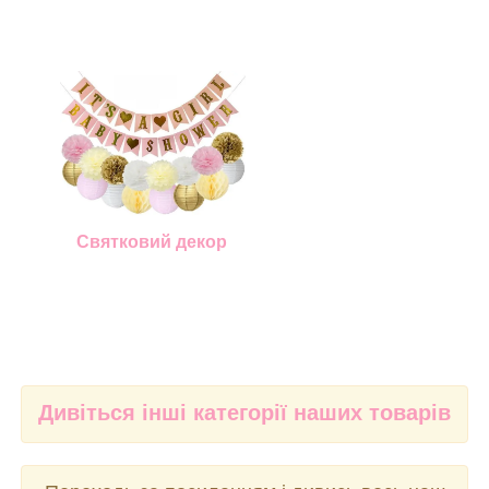
Святковий декор
Дивіться інші категорії наших товарів