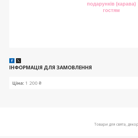
подарунків (карава)
гостям
ІНФОРМАЦІЯ ДЛЯ ЗАМОВЛЕННЯ
Ціна:
1 200 ₴