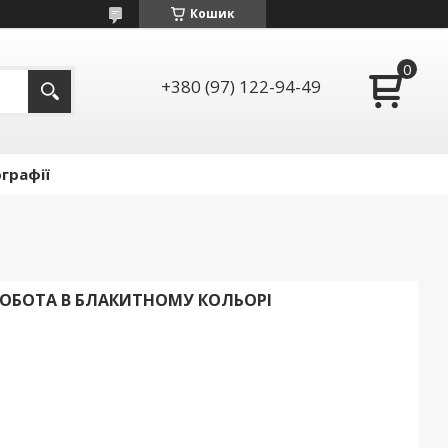
Кошик
+380 (97) 122-94-49
графії
 РОБОТА В БЛАКИТНОМУ КОЛЬОРІ