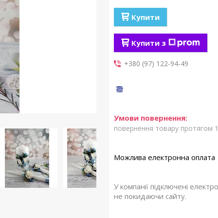
Купити
Купити з
+380 (97) 122-94-49
повернення товару протягом 1
У компанії підключені електр
не покидаючи сайту.