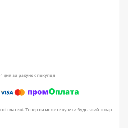
4 днів
за рахунок покупця
онні платежі. Тепер ви можете купити будь-який товар