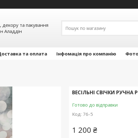
, декору та пакування
ин Аладдін
Доставка та оплата
Інфомація про компанію
Фото
ВЕСІЛЬНІ СВІЧКИ РУЧНА
Готово до відправки
Код:
76-5
1 200 ₴