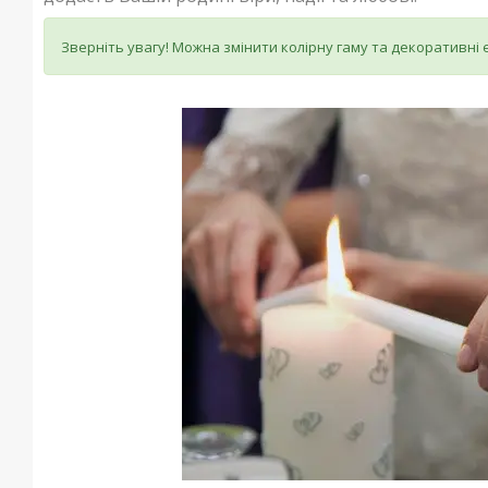
Зверніть увагу! Можна змінити колірну гаму та декоративні