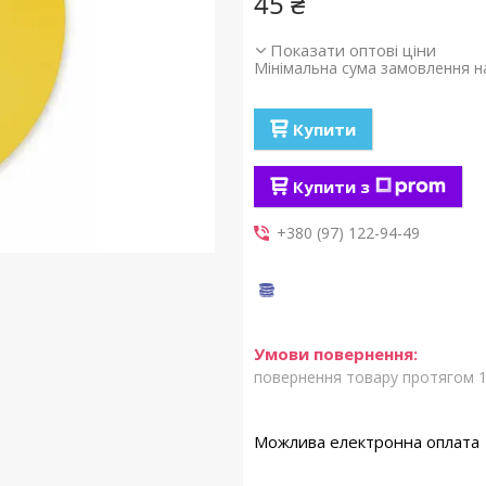
45 ₴
Показати оптові ціни
Мінімальна сума замовлення на
Купити
Купити з
+380 (97) 122-94-49
повернення товару протягом 1