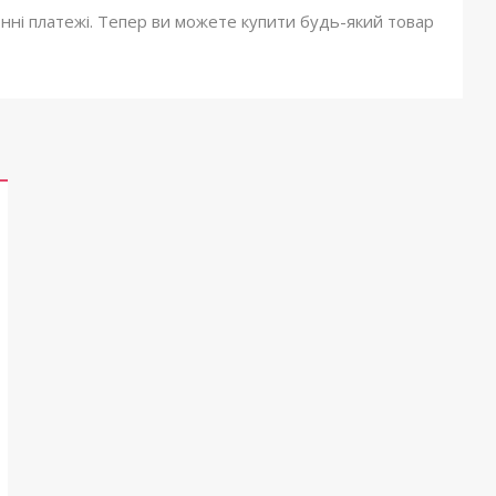
онні платежі. Тепер ви можете купити будь-який товар