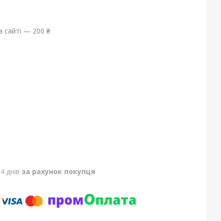
 сайті — 200 ₴
4 днів
за рахунок покупця