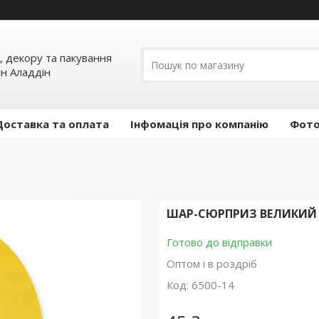
, декору та пакування
ин Аладдін
Доставка та оплата
Інфомація про компанію
Фото
ШАР-СЮРПРИЗ ВЕЛИКИЙ 
Готово до відправки
Оптом і в роздріб
Код:
6500-14