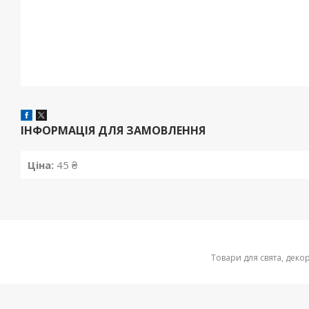
ІНФОРМАЦІЯ ДЛЯ ЗАМОВЛЕННЯ
Ціна:
45 ₴