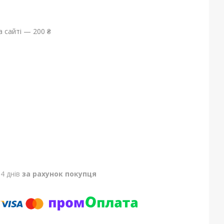
 сайті — 200 ₴
4 днів
за рахунок покупця