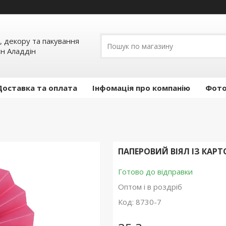
, декору та пакування
ин Аладдін
Доставка та оплата
Інфомація про компанію
Фото
ПАПЕРОВИЙ ВІЯЛ ІЗ КАР
Готово до відправки
Оптом і в роздріб
Код:
8730-7