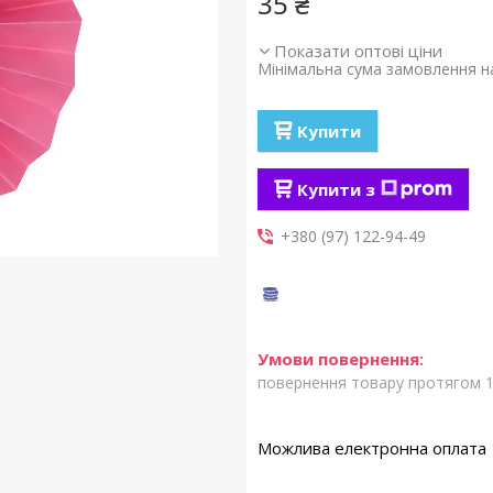
35 ₴
Показати оптові ціни
Мінімальна сума замовлення на
Купити
Купити з
+380 (97) 122-94-49
повернення товару протягом 1