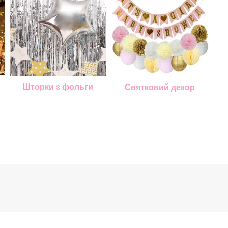
Шторки з фольги
Святковий декор