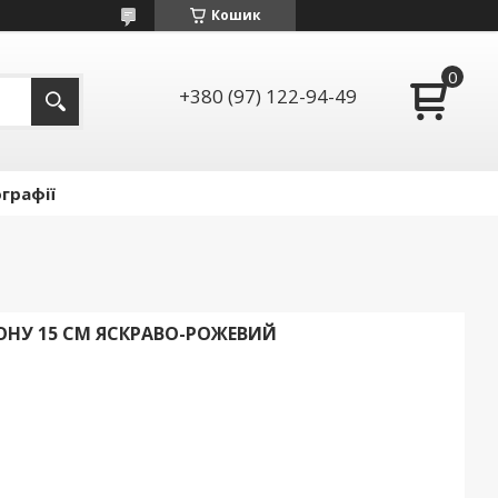
Кошик
+380 (97) 122-94-49
графії
ТОНУ 15 СМ ЯСКРАВО-РОЖЕВИЙ