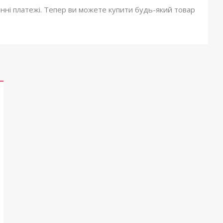
онні платежі. Тепер ви можете купити будь-який товар