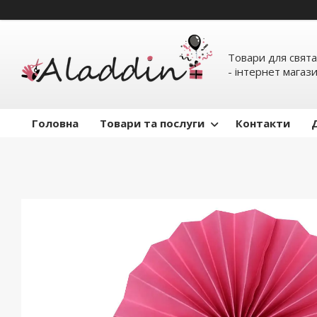
Товари для свята
- інтернет магаз
Головна
Товари та послуги
Контакти