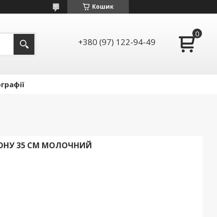
Кошик
+380 (97) 122-94-49
графії
ТОНУ 35 СМ МОЛОЧНИЙ