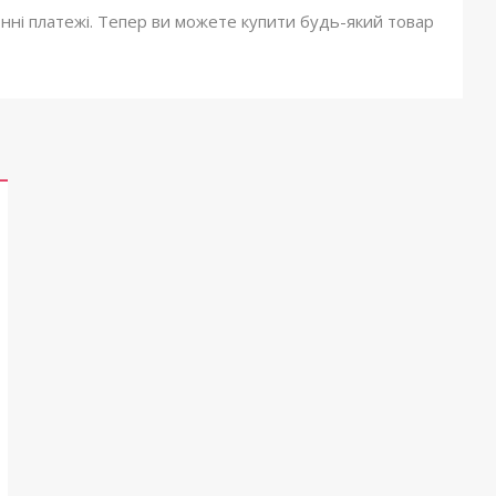
онні платежі. Тепер ви можете купити будь-який товар