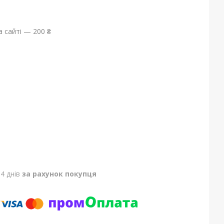
 сайті — 200 ₴
4 днів
за рахунок покупця