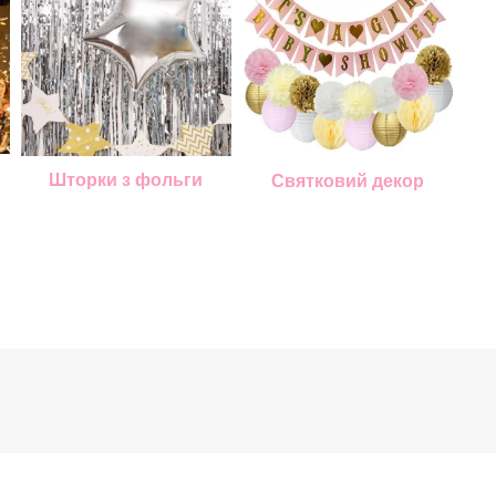
Шторки з фольги
Святковий декор