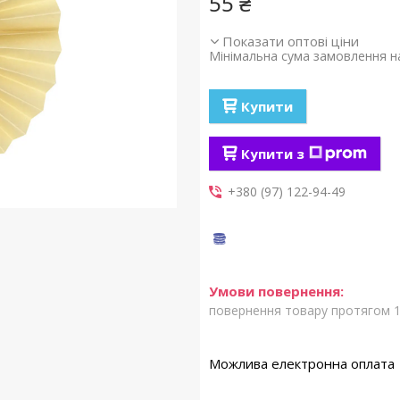
55 ₴
Показати оптові ціни
Мінімальна сума замовлення на
Купити
Купити з
+380 (97) 122-94-49
повернення товару протягом 1