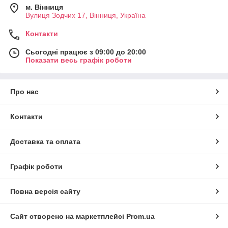
м. Вінниця
Вулиця Зодчих 17, Вінниця, Україна
Контакти
Сьогодні працює з 09:00 до 20:00
Показати весь графік роботи
Про нас
Контакти
Доставка та оплата
Графік роботи
Повна версія сайту
Сайт створено на маркетплейсі
Prom.ua