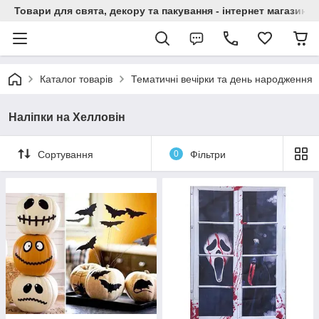
Товари для свята, декору та пакування - інтернет магазин А
Каталог товарів
Тематичні вечірки та день народження
Наліпки на Хелловін
Сортування
0
Фільтри