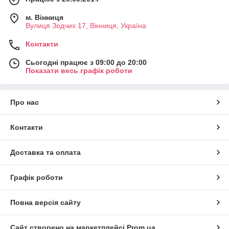
м. Вінниця
Вулиця Зодчих 17, Вінниця, Україна
Контакти
Сьогодні працює з 09:00 до 20:00
Показати весь графік роботи
Про нас
Контакти
Доставка та оплата
Графік роботи
Повна версія сайту
Сайт створено на маркетплейсі
Prom.ua