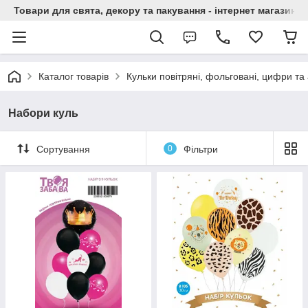
Товари для свята, декору та пакування - інтернет магазин А
Каталог товарів
Кульки повітряні, фольговані, цифри та
Набори куль
Сортування
0
Фільтри