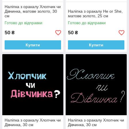
Наліпка з оракалу Хлопчик чи
Дівчинка, матове золото, 30
Наліпка з оракалу He or She,
см
матове золото, 25 см
Готово до відправки
Готово до відправки
50
50
₴
₴
Купити
Купити
Наліпка з оракалу Хлопчик чи
Наліпка з оракалу Хлопчик чи
Дівчинка, 30 см
Дівчинка, 30 см