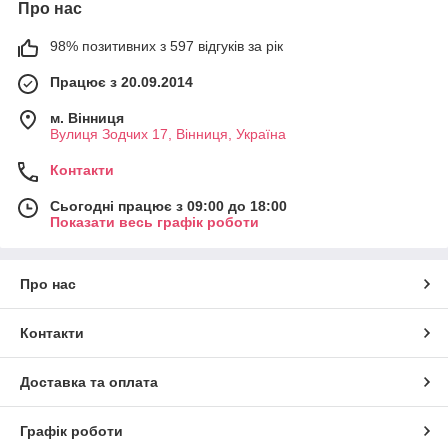
Про нас
98% позитивних з 597 відгуків за рік
Працює з 20.09.2014
м. Вінниця
Вулиця Зодчих 17, Вінниця, Україна
Контакти
Сьогодні працює з 09:00 до 18:00
Показати весь графік роботи
Про нас
Контакти
Доставка та оплата
Графік роботи