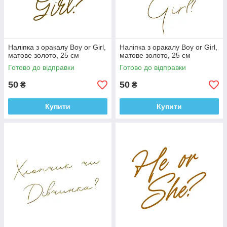
Наліпка з оракалу Boy or Girl,
Наліпка з оракалу Boy or Girl,
матове золото, 25 см
матове золото, 25 см
Готово до відправки
Готово до відправки
50
50
₴
₴
Купити
Купити