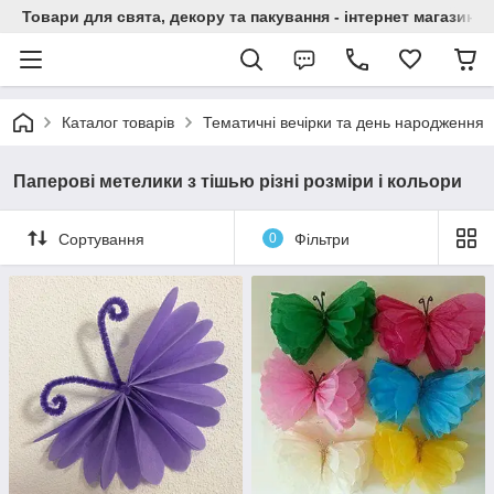
Товари для свята, декору та пакування - інтернет магазин А
Каталог товарів
Тематичні вечірки та день народження
Паперові метелики з тішью різні розміри і кольори
Сортування
0
Фільтри