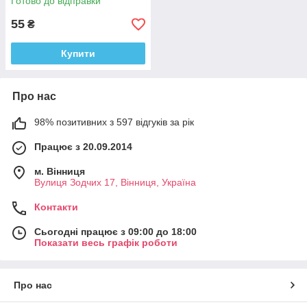
Готово до відправки
55
₴
Купити
Про нас
98% позитивних з 597 відгуків за рік
Працює з 20.09.2014
м. Вінниця
Вулиця Зодчих 17, Вінниця, Україна
Контакти
Сьогодні працює з 09:00 до 18:00
Показати весь графік роботи
Про нас