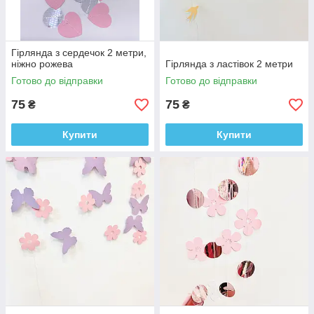
Гірлянда з сердечок 2 метри,
ніжно рожева
Гірлянда з ластівок 2 метри
Готово до відправки
Готово до відправки
75
75
₴
₴
Купити
Купити