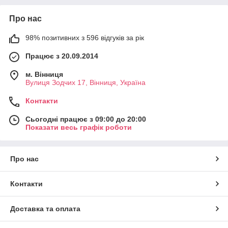
Про нас
98% позитивних з 596 відгуків за рік
Працює з 20.09.2014
м. Вінниця
Вулиця Зодчих 17, Вінниця, Україна
Контакти
Сьогодні працює з 09:00 до 20:00
Показати весь графік роботи
Про нас
Контакти
Доставка та оплата