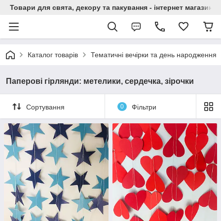
Товари для свята, декору та пакування - інтернет магазин А
Каталог товарів
Тематичні вечірки та день народження
Паперові гірлянди: метелики, сердечка, зірочки
Сортування
0
Фільтри