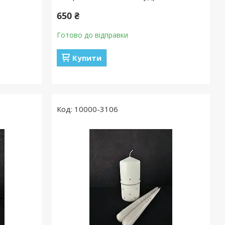
650 ₴
Готово до відправки
Купити
10000-3106