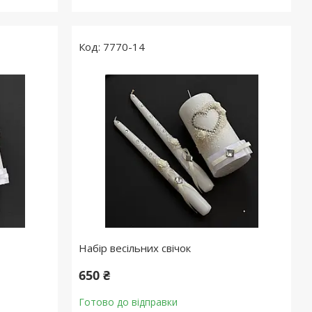
7770-14
Набір весільних свічок
650 ₴
Готово до відправки