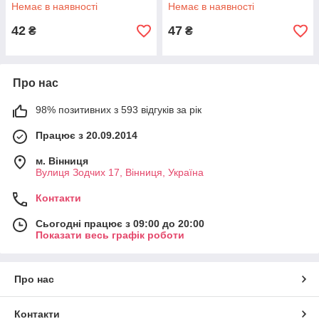
Немає в наявності
Немає в наявності
42
47
₴
₴
Про нас
98% позитивних з 593 відгуків за рік
Працює з 20.09.2014
м. Вінниця
Вулиця Зодчих 17, Вінниця, Україна
Контакти
Сьогодні працює з 09:00 до 20:00
Показати весь графік роботи
Про нас
Контакти