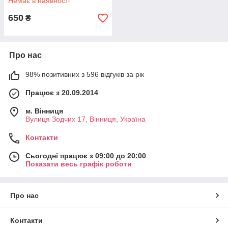
Немає в наявності
650
₴
Про нас
98% позитивних з 596 відгуків за рік
Працює з 20.09.2014
м. Вінниця
Вулиця Зодчих 17, Вінниця, Україна
Контакти
Сьогодні працює з 09:00 до 20:00
Показати весь графік роботи
Про нас
Контакти