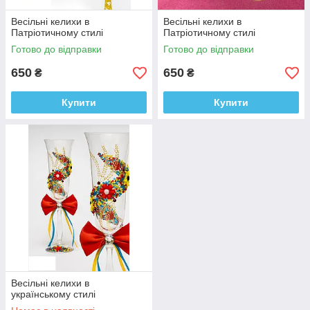
Весільні келихи в
Весільні келихи в
Патріотичному стилі
Патріотичному стилі
Готово до відправки
Готово до відправки
650
650
₴
₴
Купити
Купити
Весільні келихи в
українському стилі